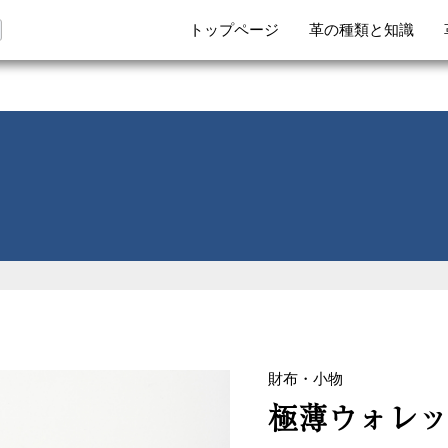
トップページ
革の種類と知識
財布・小物
極薄ウォレ