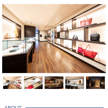
ABOUT