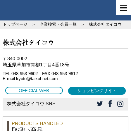
トップページ
＞
企業検索・会員一覧
＞ 株式会社タイコウ
株式会社タイコウ
〒340-0002
埼玉県草加市青柳1丁目4番18号
TEL 048-953-9602 FAX 048-953-9612
E-mail kyoto@taikohnet.com
OFFICIAL WEB
ショッピングサイト
株式会社タイコウ SNS
PRODUCTS HANDLED
取扱い商品