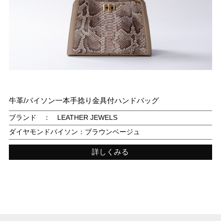
牛革/パイソン一本手捻り金具付ハンドバッグ
ブランド ： LEATHER JEWELS
ダイヤモンドパイソン：ブラウンベージュ
詳しくみる