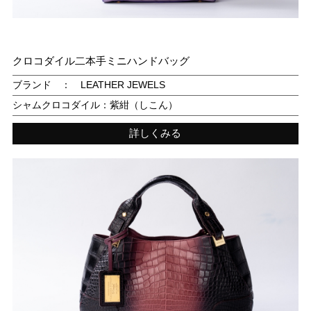
クロコダイル二本手ミニハンドバッグ
ブランド ： LEATHER JEWELS
シャムクロコダイル：紫紺（しこん）
詳しくみる