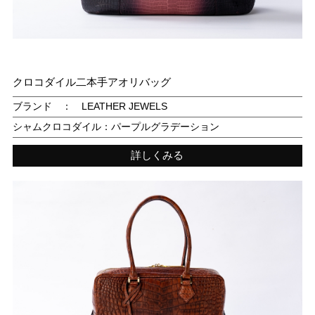
クロコダイル二本手アオリバッグ
ブランド ： LEATHER JEWELS
シャムクロコダイル：パープルグラデーション
詳しくみる