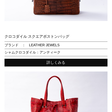
クロコダイル スクエアボストンバッグ
ブランド ： LEATHER JEWELS
シャムクロコダイル：アンティーク
詳しくみる