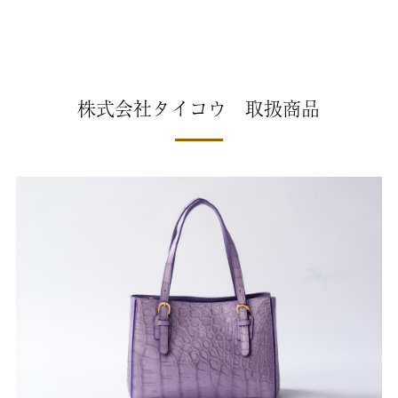
株式会社タイコウ 取扱商品