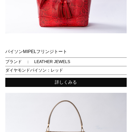
パイソンMIPELフリンジトート
ブランド ： LEATHER JEWELS
ダイヤモンドパイソン：レッド
詳しくみる