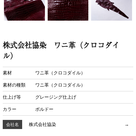
株式会社協染 ワニ革（クロコダイ
ル）
素材
ワニ革（クロコダイル）
素材の種類
ワニ革（クロコダイル）
仕上げ等
グレージング仕上げ
カラー
ボルドー
株式会社協染
→
会社名